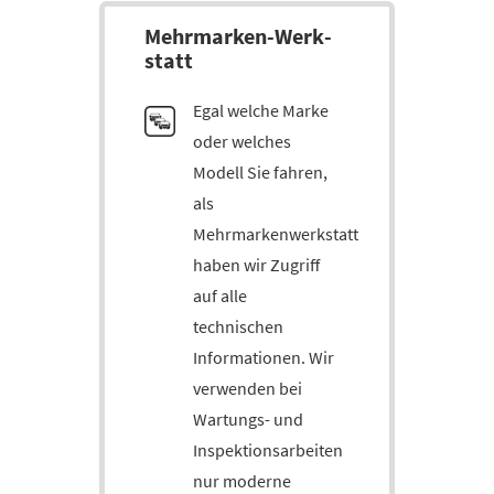
Mehr­marken-Werk­
statt
Egal welche Marke
oder welches
Modell Sie fahren,
als
Mehrmarkenwerkstatt
haben wir Zugriff
auf alle
technischen
Informationen. Wir
verwenden bei
Wartungs- und
Inspektionsarbeiten
nur moderne