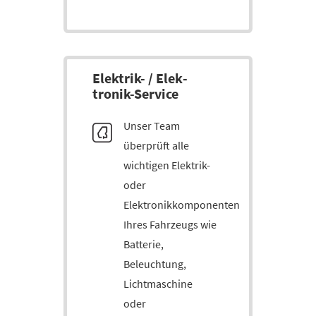
Elek­trik- / Elek­
tronik-Service
Unser Team
überprüft alle
wichtigen Elektrik-
oder
Elektronikkomponenten
Ihres Fahrzeugs wie
Batterie,
Beleuchtung,
Lichtmaschine
oder