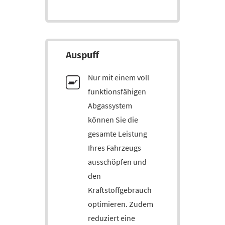
Auspuff
Nur mit einem voll
funktionsfähigen
Abgassystem
können Sie die
gesamte Leistung
Ihres Fahrzeugs
ausschöpfen und
den
Kraftstoffgebrauch
optimieren. Zudem
reduziert eine