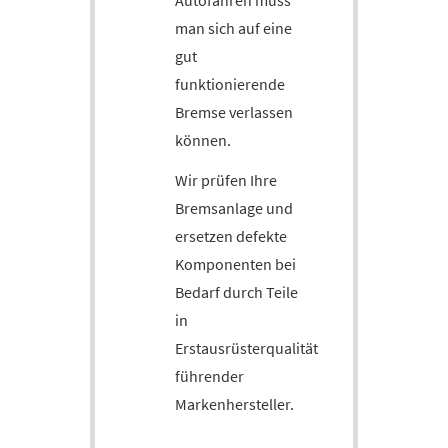
Autofahren muss
man sich auf eine
gut
funktionierende
Bremse verlassen
können.
Wir prüfen Ihre
Bremsanlage und
ersetzen defekte
Komponenten bei
Bedarf durch Teile
in
Erstausrüsterqualität
führender
Markenhersteller.