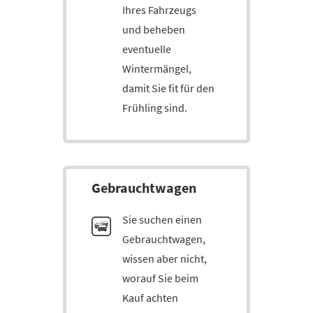
Ihres Fahrzeugs
und beheben
eventuelle
Wintermängel,
damit Sie fit für den
Frühling sind.
Gebraucht­wagen
Sie suchen einen
Gebrauchtwagen,
wissen aber nicht,
worauf Sie beim
Kauf achten