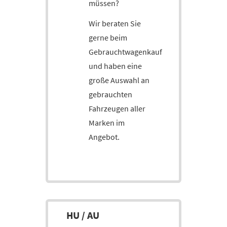
müssen?
Wir beraten Sie
gerne beim
Gebrauchtwagenkauf
und haben eine
große Auswahl an
gebrauchten
Fahrzeugen aller
Marken im
Angebot.
HU / AU