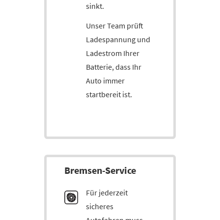
sinkt.
Unser Team prüft
Ladespannung und
Ladestrom Ihrer
Batterie, dass Ihr
Auto immer
startbereit ist.
Brem­sen-Service
Für jederzeit
sicheres