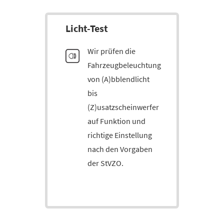
Licht-Test
Wir prüfen die
Fahrzeugbeleuchtung
von (A)bblendlicht
bis
(Z)usatzscheinwerfer
auf Funktion und
richtige Einstellung
nach den Vorgaben
der StVZO.