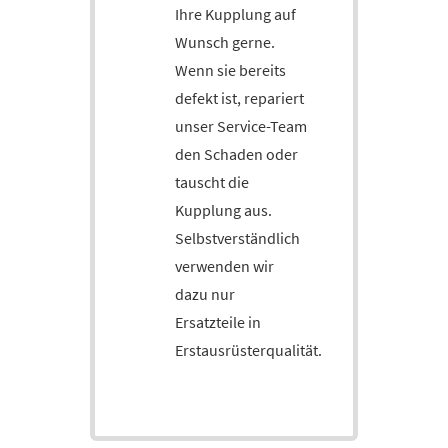
Ihre Kupplung auf
Wunsch gerne.
Wenn sie bereits
defekt ist, repariert
unser Service-Team
den Schaden oder
tauscht die
Kupplung aus.
Selbstverständlich
verwenden wir
dazu nur
Ersatzteile in
Erstausrüsterqualität.