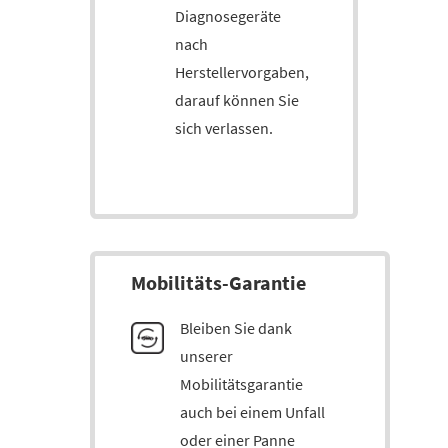
Diagnosegeräte
nach
Herstellervorgaben,
darauf können Sie
sich verlassen.
Mobi­litäts-Ga­ran­tie
Bleiben Sie dank
unserer
Mobilitätsgarantie
auch bei einem Unfall
oder einer Panne