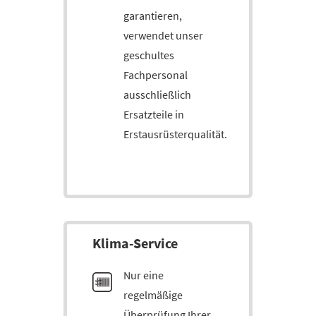
garantieren,
verwendet unser
geschultes
Fachpersonal
ausschließlich
Ersatzteile in
Erstausrüsterqualität.
Klima-Service
Nur eine
regelmäßige
Überprüfung Ihrer