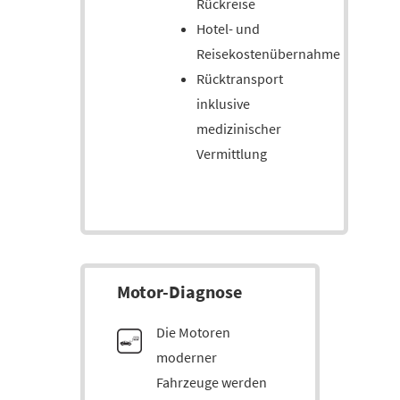
Rückreise
Hotel- und
Reisekostenübernahme
Rücktransport
inklusive
medizinischer
Vermittlung
Motor-Diag­nose
Die Motoren
moderner
Fahrzeuge werden