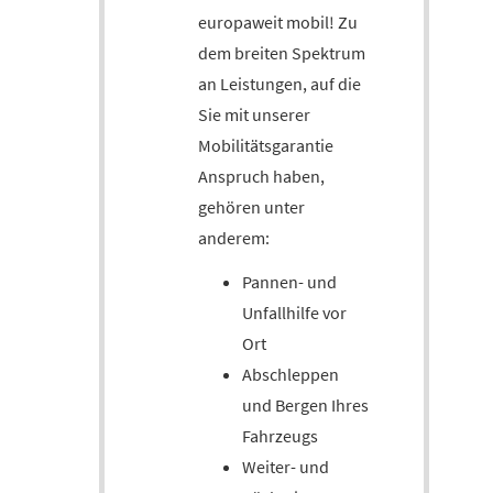
europaweit mobil! Zu
dem breiten Spektrum
an Leistungen, auf die
Sie mit unserer
Mobilitätsgarantie
Anspruch haben,
gehören unter
anderem:
Pannen- und
Unfallhilfe vor
Ort
Abschleppen
und Bergen Ihres
Fahrzeugs
Weiter- und