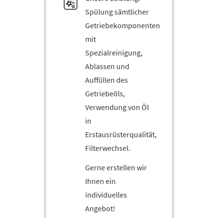
Spülung sämtlicher
Getriebekomponenten
mit
Spezialreinigung,
Ablassen und
Auffüllen des
Getriebeöls,
Verwendung von Öl
in
Erstausrüsterqualität,
Filterwechsel.
Gerne erstellen wir
Ihnen ein
individuelles
Angebot!