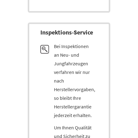
In­spek­tions-Service
Bei Inspektionen
an Neu- und
Jungfahrzeugen
verfahren wir nur
nach
Herstellervorgaben,
so bleibt Ihre
Herstellergarantie
jederzeit erhalten.
Um Ihnen Qualität
und Sicherheit zu