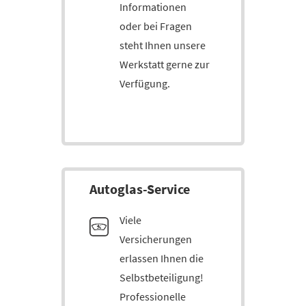
Informationen
oder bei Fragen
steht Ihnen unsere
Werkstatt gerne zur
Verfügung.
Auto­glas-Service
Viele
Versicherungen
erlassen Ihnen die
Selbstbeteiligung!
Professionelle