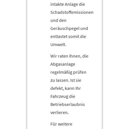
intakte Anlage die
Schadstoffemissionen
und den
Geräuschpegel und
entlastet somit die
Umwelt.
Wir raten Ihnen, die
Abgasanlage
regelmäßig prüfen
zu lassen. Ist sie
defekt, kann Ihr
Fahrzeug die
Betriebserlaubnis
verlieren.
Für weitere