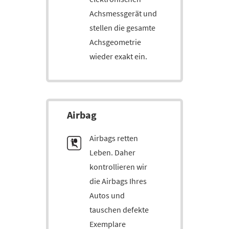
Achsmessgerät und
stellen die gesamte
Achsgeometrie
wieder exakt ein.
Airbag
Airbags retten
Leben. Daher
kontrollieren wir
die Airbags Ihres
Autos und
tauschen defekte
Exemplare