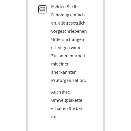
Melden Sie Ihr
Fahrzeug einfach
an, alle gesetzlich
vorgeschriebenen
Untersuchungen
erledigen wir in
Zusammenarbeit
mit einer
anerkannten
Prüforganisation.
Auch Ihre
Umweltplakette
erhalten Sie bei
uns.