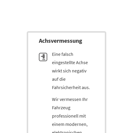
Achs­ver­mes­sung
Eine falsch
eingestellte Achse
wirkt sich negativ
auf die
Fahrsicherheit aus.
Wir vermessen Ihr
Fahrzeug
professionell mit
einem modernen,
elektronischen