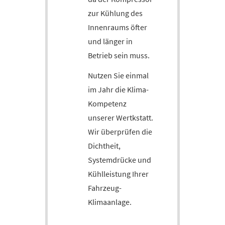
zur Kühlung des
Innenraums öfter
und länger in
Betrieb sein muss.
Nutzen Sie einmal
im Jahr die Klima-
Kompetenz
unserer Wertkstatt.
Wir überprüfen die
Dichtheit,
Systemdrücke und
Kühlleistung Ihrer
Fahrzeug-
Klimaanlage.